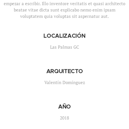
empezar a escribir. Illo inventore veritatis et quasi architecto
beatae vitae dicta sunt explicabo nemo enim ipsam
voluptatem quia voluptas sit aspernatur aut.
LOCALIZACIÓN
Las Palmas GC
ARQUITECTO
Valentín Domínguez
AÑO
2018