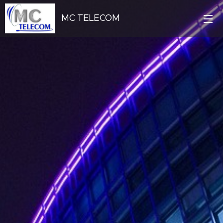
MC TELECOM