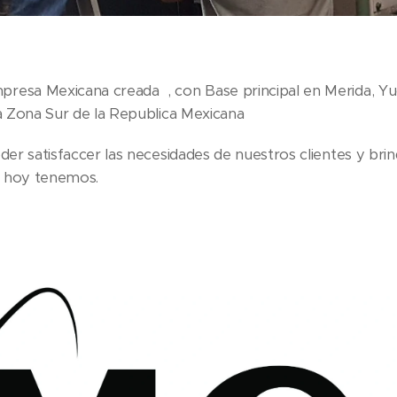
resa Mexicana creada , con Base principal en Merida, 
a Zona Sur de la Republica Mexicana
er satisfaccer las necesidades de nuestros clientes y brin
 hoy tenemos.