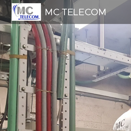
MC TELECOM