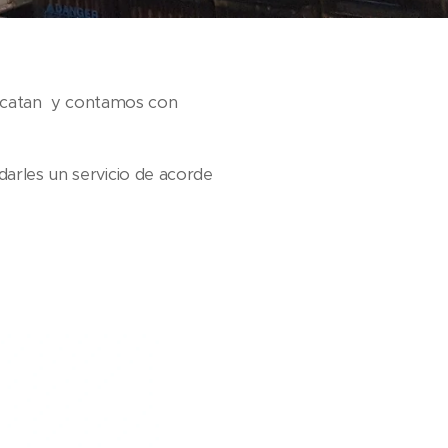
Yucatan y contamos con
darles un servicio de acorde